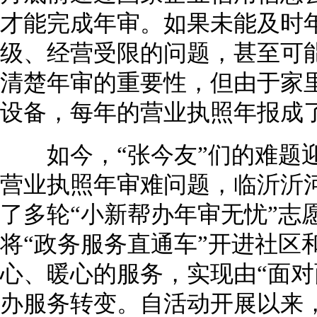
才能完成年审。如果未能及时
级、经营受限的问题，甚至可
清楚年审的重要性，但由于家
设备，每年的营业执照年报成了
如今，“张今友”们的难题迎
营业执照年审难问题，临沂沂
了多轮“小新帮办年审无忧”志
将“政务服务直通车”开进社区
心、暖心的服务，实现由“面对
办服务转变。自活动开展以来，