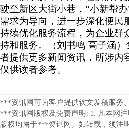
驶至新区大街小巷，“小新帮办
需求为导向，进一步深化便民
持续优化服务流程，为企业群
持和服务。（刘书鸣 高子涵
者提供更多新闻资讯，所涉内
仅供读者参考。
***资讯网可为客户提供软文发稿服务
***资讯网版权及免责声明: 1. 凡本网
版权均属于***资讯网。如转载，须注明