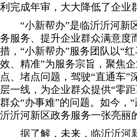
利完成年审，大大降低了企业
“小新帮办”是临沂沂河新区
务服务、提升企业群众满意度
措，“小新帮办”服务团队以“红
效、精准”为服务宗旨，聚焦
点、堵点问题，驾驶“直通车”
层一线，为企业群众提供“零距
群众“办事难”的问题。如今，
沂沂河新区政务服务一张亮丽
据了解，未来，临沂沂河新区