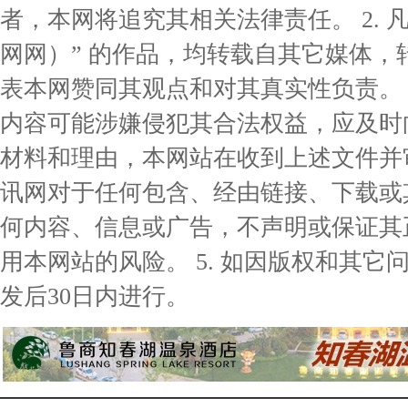
者，本网将追究其相关法律责任。 2. 凡
网网）” 的作品，均转载自其它媒体
表本网赞同其观点和对其真实性负责。 3
内容可能涉嫌侵犯其合法权益，应及时
材料和理由，本网站在收到上述文件并审核
讯网对于任何包含、经由链接、下载或
何内容、信息或广告，不声明或保证其
用本网站的风险。 5. 如因版权和其
发后30日内进行。