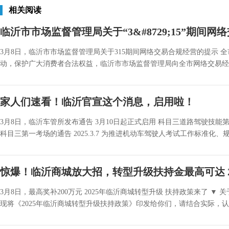
相关阅读
临沂市市场监督管理局关于“3&#8729;15”期间网
3月8日，临沂市市场监督管理局关于315期间网络交易合规经营的提示 
动，保护广大消费者合法权益，临沂市市场监督管理局向全市网络交易经营
家人们速看！临沂官宣这个消息，启用啦！
3月8日，临沂车管所发布通告 3月10日起正式启用 科目三道路驾驶技能
科目三第一考场的通告 2025.3.7 为推进机动车驾驶人考试工作标准化、规
惊爆！临沂商城放大招，转型升级扶持金最高可达 2
3月8日，最高奖补200万元 2025年临沂商城转型升级 扶持政策来了 ▼
现将《2025年临沂商城转型升级扶持政策》印发给你们，请结合实际，认真