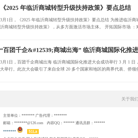
《2025 年临沂商城转型升级扶持政策》要点总结
3月1日，《2025 年临沂商城转型升级扶持政策》要点总结 为推进临沂
沂商城转型升级扶持政策》，从多方面激活市场主体。 开拓国际市场 ：对
“百团千企&#12539;商城出海” 临沂商城国际化推
3月1日，百团千企商城出海 临沂商城国际化推进大会成功举行 3 月 1
大举行。此次大会吸引了来自全球 20 多个国家和地区的商界代表、侨领侨
关于我
主管单位：******* 广告代理：*******
邮箱：*******@126.com 内容QQ：****** 通讯员群：******
*******
51La