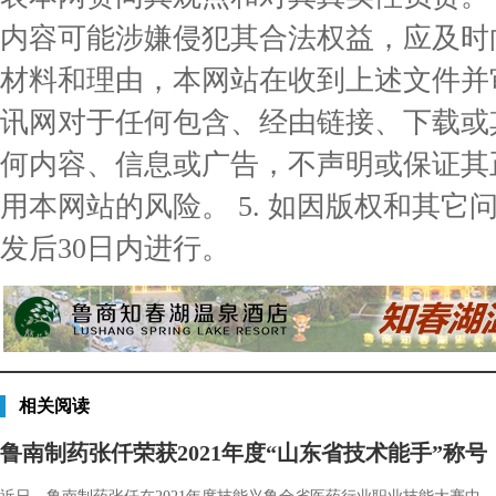
内容可能涉嫌侵犯其合法权益，应及时
材料和理由，本网站在收到上述文件并审核
讯网对于任何包含、经由链接、下载或
何内容、信息或广告，不声明或保证其
用本网站的风险。 5. 如因版权和其
发后30日内进行。
相关阅读
鲁南制药张仟荣获2021年度“山东省技术能手”称号