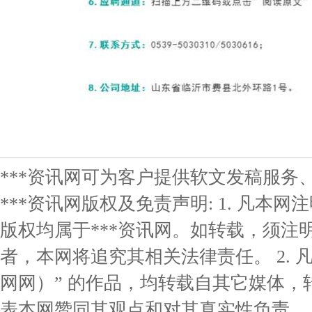
***资讯网可为客户提供软文发稿服务
***资讯网版权及免责声明: 1. 凡本网
版权均属于***资讯网。如转载，须注明
者，本网将追究其相关法律责任。 2. 凡
网网）” 的作品，均转载自其它媒体
表本网赞同其观点和对其真实性负责。 3