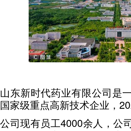
山东新时代药业有限公司是
国家级重点高新技术企业，20
公司现有员工4000余人，