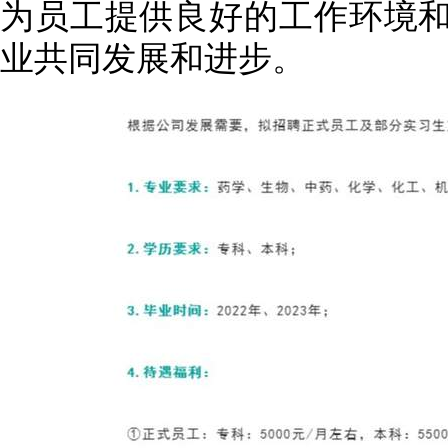
为员工提供良好的工作环境
业共同发展和进步。