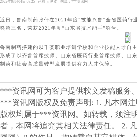
2022年03月04日 08:25
已有
人浏览
来源：***资讯网
近日，鲁南制药张仟在2021年度“技能兴鲁”全省医药
奖第三名
，荣获2021年度“山东省技术能手”称号。
鲁南制药搭建的以千荟职业培训学校和企业技能人才自主
形成了以齐鲁首席技师、山东省医药行业首席技师、山
制药和社会高质量转型发展提供有力人才保障。
***资讯网可为客户提供软文发稿服务
***资讯网版权及免责声明: 1. 凡本网
版权均属于***资讯网。如转载，须注明
者，本网将追究其相关法律责任。 2. 凡