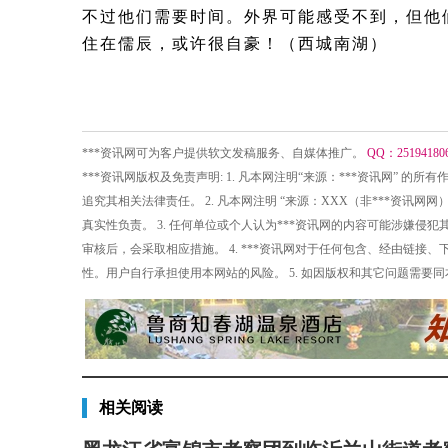
不过他们需要时间。外界可能感受不到，但他
住在儒辰，或许很自豪！（西城南湖）
***资讯网可为客户提供软文发稿服务、自媒体推广。
QQ：25194180
***资讯网版权及免责声明: 1. 凡本网注明“来源：***资讯网” 
追究其相关法律责任。 2. 凡本网注明 “来源：XXX（非***资
真实性负责。 3. 任何单位或个人认为***资讯网的内容可能涉嫌
审核后，会采取相应措施。 4. ***资讯网对于任何包含、经由链
性。用户自行承担使用本网站的风险。 5. 如因版权和其它问题需要
相关阅读