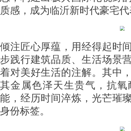
质感，成为临沂新时代豪宅代
倾注匠心厚蕴，用经得起时
步践行建筑品质、生活场景
着对美好生活的注解。其中
其金属色泽天生贵气，抗氧
能，经历时间淬炼，光芒璀
身份标签。