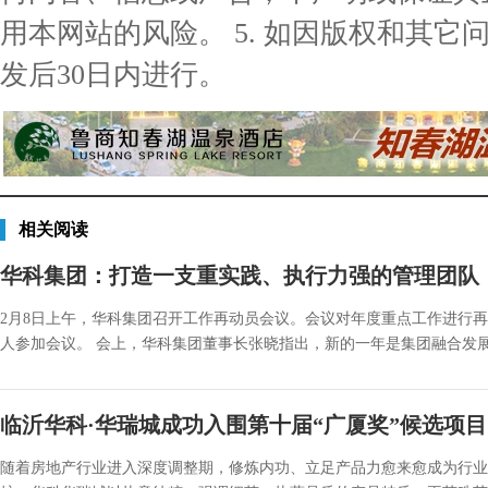
用本网站的风险。 5. 如因版权和其
发后30日内进行。
相关阅读
华科集团：打造一支重实践、执行力强的管理团队
2月8日上午，华科集团召开工作再动员会议。会议对年度重点工作进行
人参加会议。 会上，华科集团董事长张晓指出，新的一年是集团融合发展、
临沂华科·华瑞城成功入围第十届“广厦奖”候选项
随着房地产行业进入深度调整期，修炼内功、立足产品力愈来愈成为行业共识