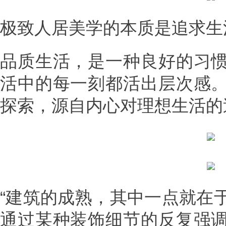
极致人居美学的本质是追求生
品质生活，是一种良好的习
活中的每一刻都活出层次感
探索，源自内心对理想生活的
“建筑的成熟，其中一点就在
通过某种装饰细节的反复强