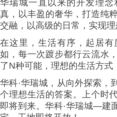
华瑞城一直以来的开发理念
真，以丰盈的奢华，打造纯
交融，以高级的日常，实现理
在这里，生活有序，起居有
如，每一次踱步都行云流水
了N种可能，理想的生活方式
华科·华瑞城，从向外探索，
个理想生活的答案。上个时
即将到来。华科·华瑞城—建面约