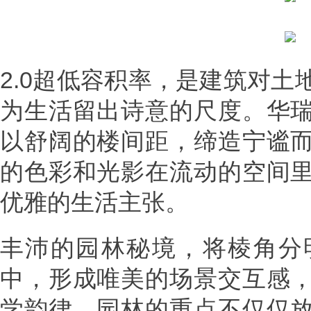
2.0超低容积率，是建筑对
为生活留出诗意的尺度。华
以舒阔的楼间距，缔造宁谧
的色彩和光影在流动的空间
优雅的生活主张。
丰沛的园林秘境，将棱角分
中，形成唯美的场景交互感
学韵律，园林的重点不仅仅