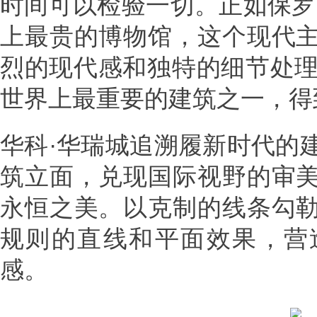
时间可以检验一切。正如保罗
上最贵的博物馆，这个现代
烈的现代感和独特的细节处理
世界上最重要的建筑之一，得
华科·华瑞城追溯履新时代的
筑立面，兑现国际视野的审
永恒之美。以克制的线条勾
规则的直线和平面效果，营
感。