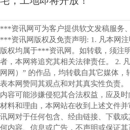
宅，工地即将开放！
***资讯网可为客户提供软文发稿服务
***资讯网版权及免责声明: 1. 凡本网
版权均属于***资讯网。如转载，须注明
者，本网将追究其相关法律责任。 2. 凡
网网）” 的作品，均转载自其它媒体
表本网赞同其观点和对其真实性负责。 3
内容可能涉嫌侵犯其合法权益，应及时
材料和理由，本网站在收到上述文件并审核
讯网对于任何包含、经由链接、下载或
何内容、信息或广告，不声明或保证其