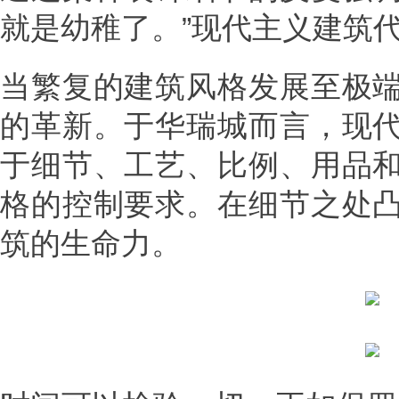
就是幼稚了。”现代主义建筑
当繁复的建筑风格发展至极
的革新。于华瑞城而言，现
于细节、工艺、比例、用品
格的控制要求。在细节之处
筑的生命力。