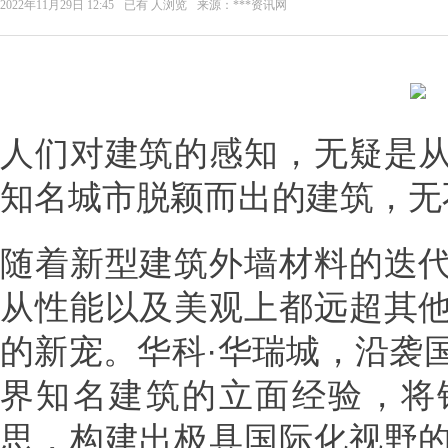
2022年11月29日 12:45
已有
人浏览
来源：***资讯网
人们对建筑的感知，无疑是
知名城市脱颖而出的建筑，无
随着新型建筑外墙材料的迭
从性能以及美观上都远超其
的新宠。华科·华瑞城，沿袭
界知名建筑的立面经验，将
思，构建出极具国际化视野