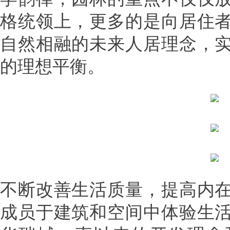
格统领上，更多的是向居住
自然相融的未来人居理念，
的理想平衡。
不断改善生活质量，提高内
成员于建筑和空间中体验生