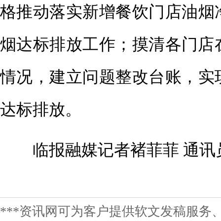
格推动落实新增餐饮门店油烟
烟达标排放工作；摸清各门店
情况，建立问题整改台账，实
达标排放。
临报融媒记者褚菲菲 通讯
***资讯网可为客户提供软文发稿服务