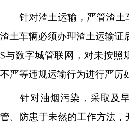
针对渣土运输，严管渣土车
渣土车辆必须办理渣土运输证
S与数字城管联网，对未按照
不严等违规运输行为进行严厉
针对油烟污染，采取及早
管、防患于未然的工作方法，