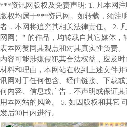
***资讯网版权及免责声明: 1. 凡本网
版权均属于***资讯网。如转载，须注明
者，本网将追究其相关法律责任。 2. 凡
网网）” 的作品，均转载自其它媒体
表本网赞同其观点和对其真实性负责。 3
内容可能涉嫌侵犯其合法权益，应及时
材料和理由，本网站在收到上述文件并审核
讯网对于任何包含、经由链接、下载或
何内容、信息或广告，不声明或保证其
用本网站的风险。 5. 如因版权和其
发后30日内进行。