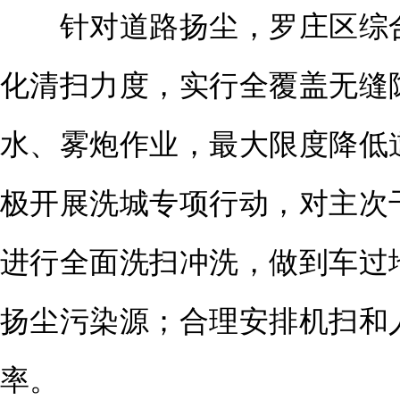
针对道路扬尘，罗庄区综合
化清扫力度，实行全覆盖无缝
水、雾炮作业，最大限度降低
极开展洗城专项行动，对主次
进行全面洗扫冲洗，做到车过
扬尘污染源；合理安排机扫和
率。