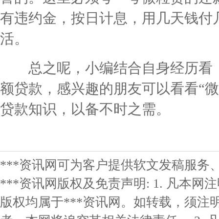
有违约金，按日计息，用几天钱付
活。
总之呢，小编结合自身经历看，
额贷款，感兴趣的朋友可以看看“微
贷款知识，以备不时之需。
***资讯网可为客户提供软文发稿服务
***资讯网版权及免责声明: 1. 凡本网
版权均属于***资讯网。如转载，须注明