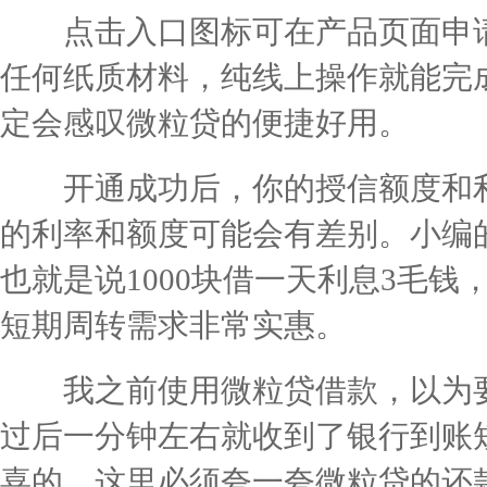
点击入口图标可在产品页面申请
任何纸质材料，纯线上操作就能完
定会感叹微粒贷的便捷好用。
开通成功后，你的授信额度和利
的利率和额度可能会有差别。小编的额
也就是说1000块借一天利息3毛
短期周转需求非常实惠。
我之前使用微粒贷借款，以为要
过后一分钟左右就收到了银行到账
喜的。这里必须夸一夸微粒贷的还