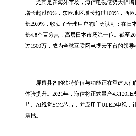
尤其是在海外市场，海信电视逆势大幅增长。
增长超过80%，东欧地区增长超过100%，西
长29.0%，收获了全球用户的广泛认可；在日
长4.8个百分点，高居日本市场第一位。截至2
过1500万，成为全球互联网电视云平台的领导
屏幕具备的独特价值与功能正在重建人们的
体验提升。2021年，海信将正式量产4K120Hz
片、AI视觉SOC芯片，并应用于ULED电
震撼。