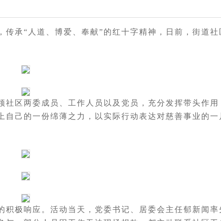
，传承“人道、博爱、奉献”的红十字精神，日前，街道社
。
领社区两委成员、工作人员以及党员，充分发挥带头作用
上自己的一份绵薄之力，以实际行动表达对慈善事业的一
的积极响应。活动当天，党委书记、居委会主任郁新闻率