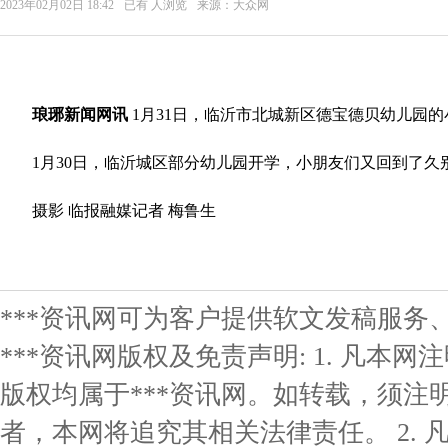
2023年02月02日 18:42
已有
人浏览
来源：大众网
琅琊新闻网讯
1月31日，临沂市北城新区德宝德贝幼儿园
1月30日，临沂城区部分幼儿园开学，小朋友们又回到了久
摄影 临报融媒记者 梅鲁生
***资讯网可为客户提供软文发稿服务
***资讯网版权及免责声明: 1. 凡本网
版权均属于***资讯网。如转载，须注明
者，本网将追究其相关法律责任。 2. 凡