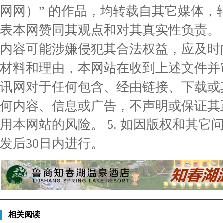
网网）” 的作品，均转载自其它媒体
表本网赞同其观点和对其真实性负责。 3
内容可能涉嫌侵犯其合法权益，应及时
材料和理由，本网站在收到上述文件并审核
讯网对于任何包含、经由链接、下载或
何内容、信息或广告，不声明或保证其
用本网站的风险。 5. 如因版权和其
发后30日内进行。
相关阅读